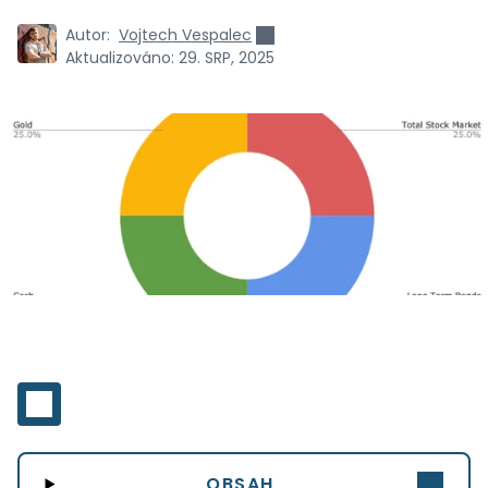
Autor:
Vojtech Vespalec
Aktualizováno:
29. SRP, 2025
OBSAH