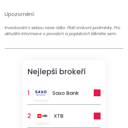
Upozornění:
Investování s sebou nese riziko. Platí smluvní podmínky. Pro
aktuální informace o provizích a poplatcích
klikněte sem
.
Nejlepší brokeři
1
Saxo Bank
2
XTB