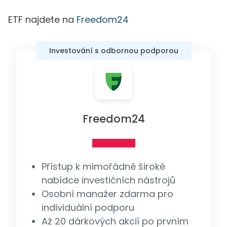
ETF najdete na
Freedom24
Investování s odbornou podporou
Freedom24
Přístup k mimořádně široké
nabídce investičních nástrojů
Osobní manažer zdarma pro
individuální podporu
Až 20 dárkových akcií po prvním