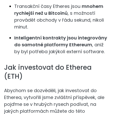
Transakční časy Etheres jsou
mnohem
rychlejší než u Bitcoinů
, s možností
provádět obchody v řádu sekund, nikoli
minut.
Inteligentní kontrakty jsou integrovány
do samotné platformy Ethereum
, aniž
by byl potřeba jakýkoli externí software.
Jak investovat do Etherea
(ETH)
Abychom se dozvěděli, jak investovat do
Etherea, vytvořili jsme zvláštní příspěvek, ale
pojďme se v hrubých rysech podívat, na
jakých platformách můžete do této