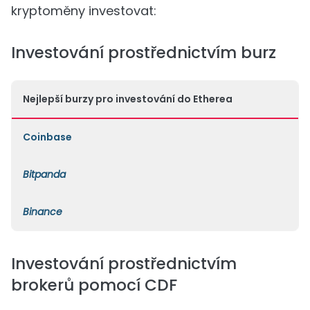
kryptoměny investovat:
Investování prostřednictvím burz
Nejlepší burzy pro investování do Etherea
Coinbase
Bitpanda
Binance
Investování prostřednictvím
brokerů pomocí CDF