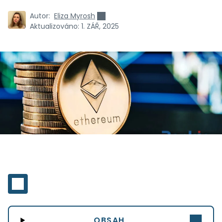
Autor:
Eliza Myrosh
Aktualizováno:
1. ZÁŘ, 2025
OBSAH