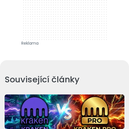
Reklama
Související články