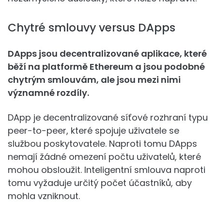
Chytré smlouvy versus DApps
DApps jsou decentralizované aplikace, které
běží na platformě Ethereum a jsou podobné
chytrým smlouvám, ale jsou mezi nimi
významné rozdíly.
DApp je decentralizované síťové rozhraní typu
peer-to-peer, které spojuje uživatele se
službou poskytovatele. Naproti tomu DApps
nemají žádné omezení počtu uživatelů, které
mohou obsloužit. Inteligentní smlouva naproti
tomu vyžaduje určitý počet účastníků, aby
mohla vzniknout.