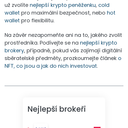
už zvolíte
nejlepší krypto peněženku
,
cold
wallet
pro maximální bezpečnost, nebo
hot
wallet
pro flexibilitu.
Na závěr nezapomeňte ani na to, jakého zvolit
prostředníka. Podívejte se na
nejlepší krypto
brokery
, případně, pokud vás zajímají digitální
sběratelské předměty, prozkoumejte článek
o
NFT, co jsou a jak do nich investovat
.
Nejlepší brokeři