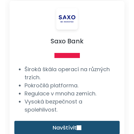
Saxo Bank
Široká škála operací na různých
trzích.
Pokročilá platforma.
Regulace v mnoha zemích.
Vysoká bezpečnost a
spolehlivost.
Navštívit