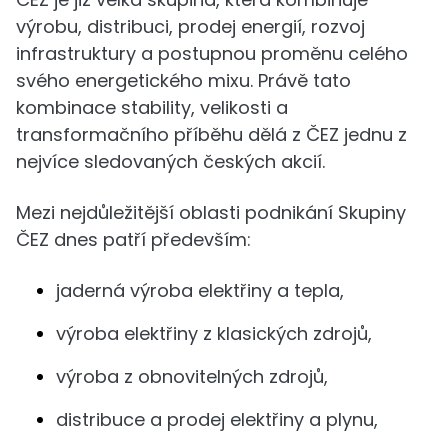
výrobu, distribuci, prodej energií, rozvoj
infrastruktury a postupnou proměnu celého
svého energetického mixu. Právě tato
kombinace stability, velikosti a
transformačního příběhu dělá z ČEZ jednu z
nejvíce sledovaných českých akcií.
Mezi nejdůležitější oblasti podnikání Skupiny
ČEZ dnes patří především:
jaderná výroba elektřiny a tepla,
výroba elektřiny z klasických zdrojů,
výroba z obnovitelných zdrojů,
distribuce a prodej elektřiny a plynu,