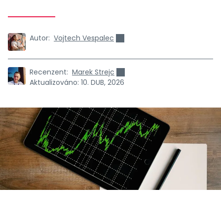
Autor:
Vojtech Vespalec
Recenzent:
Marek Strejc
Aktualizováno:
10. DUB, 2026