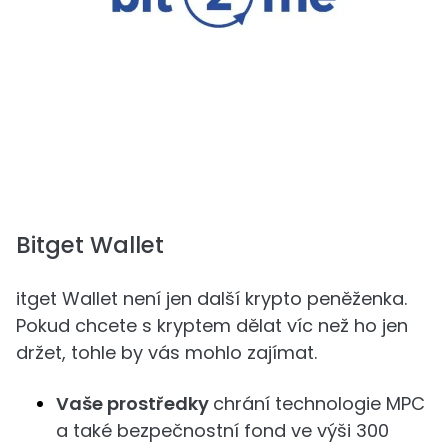
Bitget Wallet
itget Wallet není jen další krypto peněženka.
Pokud chcete s kryptem dělat víc než ho jen
držet, tohle by vás mohlo zajímat.
Vaše prostředky
chrání technologie MPC
a také bezpečnostní fond ve výši 300