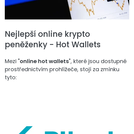
Nejlepší online krypto
peněženky - Hot Wallets
Mezi "
online hot wallets
", které jsou dostupné
prostřednictvím prohlížeče, stojí za zmínku
tyto: