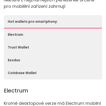
pro mobililní zařízení zahrnují:
Hot wallets pro smartphony:
Electrum
Trust Wallet
Exodus
Coinbase Wallet
Electrum
Kromě desktopové verze má Electrum mobilní