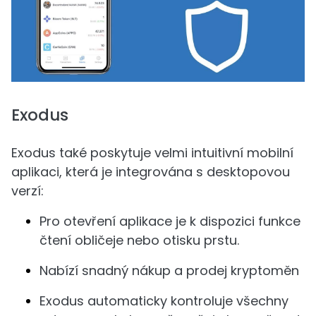
Exodus
Exodus také poskytuje velmi intuitivní mobilní
aplikaci, která je integrována s desktopovou
verzí:
Pro otevření aplikace je k dispozici funkce
čtení obličeje nebo otisku prstu.
Nabízí snadný nákup a prodej kryptoměn
Exodus automaticky kontroluje všechny