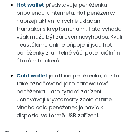
Hot wallet
představuje peněženku
připojenou k internetu. Hot peněženky
nabízejí aktivní a rychlé ukládání
transakcí s kryptoměnami. Tato výhoda
však může být zároveň nevýhodou. Kvůli
neustálému online připojení jsou hot
peněženky zranitelné vůči potenciálním
útokům hackerů.
Cold wallet
je offline peněženka, často
také označovaná jako hardwarová
peněženka. Tato fyzická zařízení
uchovávají kryptoměny zcela offline.
Mnoho cold peněženek je navíc k
dispozici ve formě USB zařízení.