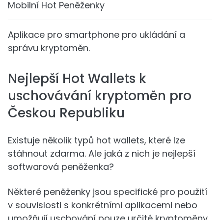
Mobilní Hot Peněženky
Aplikace pro smartphone pro ukládání a
správu kryptoměn.
Nejlepší Hot Wallets k
uschovávání kryptoměn pro
Českou Republiku
Existuje několik typů hot wallets, které lze
stáhnout zdarma. Ale jaká z nich je nejlepší
softwarová peněženka?
Některé peněženky jsou specifické pro použití
v souvislosti s konkrétními aplikacemi nebo
umožňují uschování pouze určité kryptoměny.