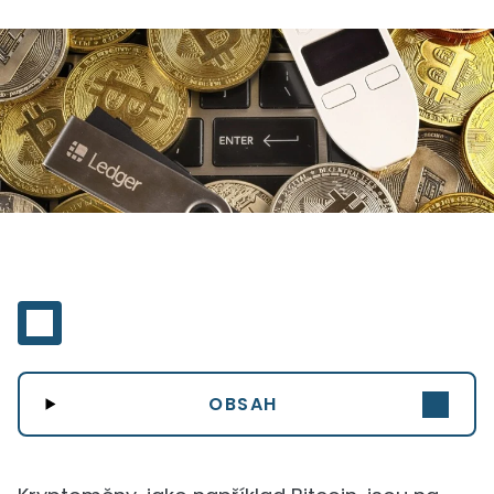
OBSAH