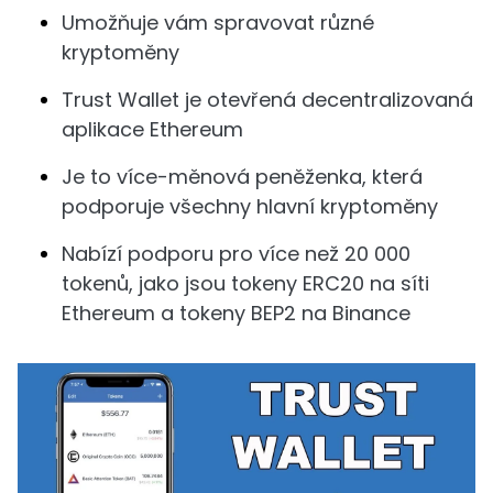
Umožňuje vám spravovat různé
kryptoměny
Trust Wallet je otevřená decentralizovaná
aplikace Ethereum
Je to více-měnová peněženka, která
podporuje všechny hlavní kryptoměny
Nabízí podporu pro více než 20 000
tokenů, jako jsou tokeny ERC20 na síti
Ethereum a tokeny BEP2 na Binance