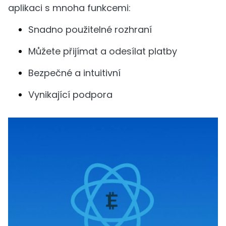
aplikaci s mnoha funkcemi:
Snadno použitelné rozhraní
Můžete přijímat a odesílat platby
Bezpečné a intuitivní
Vynikající podpora