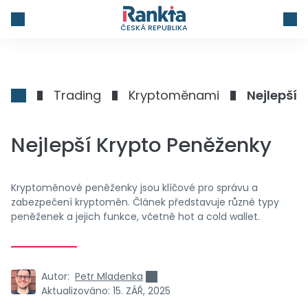
ČESKÁ REPUBLIKA
Trading
Kryptoměnami
Nejlepší 
Nejlepší Krypto Peněženky
Kryptoměnové peněženky jsou klíčové pro správu a
zabezpečení kryptoměn. Článek představuje různé typy
peněženek a jejich funkce, včetně hot a cold wallet.
Autor:
Petr Mladenka
Aktualizováno:
15. ZÁŘ, 2025