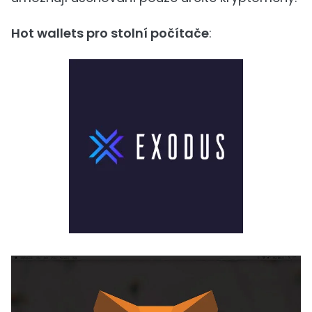
Hot wallets pro stolní počítače
: