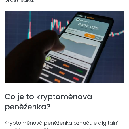
Co je to kryptoměnová
peněženka?
Kryptoměnová peněženka označuje digitální