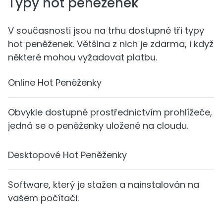
Typy hot peněženek
V současnosti jsou na trhu dostupné tři typy
hot peněženek. Většina z nich je zdarma, i když
některé mohou vyžadovat platbu.
Online Hot Peněženky
Obvykle dostupné prostřednictvím prohlížeče,
jedná se o peněženky uložené na cloudu.
Desktopové Hot Peněženky
Software, který je stažen a nainstalován na
vašem počítači.