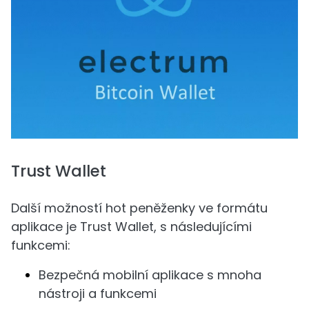
Trust Wallet
Další možností hot peněženky ve formátu
aplikace je Trust Wallet, s následujícími
funkcemi:
Bezpečná mobilní aplikace s mnoha
nástroji a funkcemi