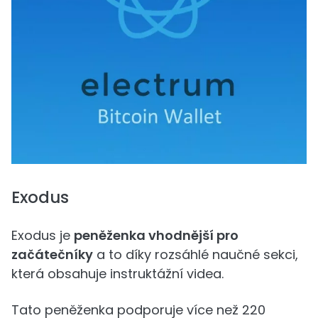
Exodus
Exodus je
peněženka vhodnější pro
začátečníky
a to díky rozsáhlé naučné sekci,
která obsahuje instruktážní videa.
Tato peněženka podporuje více než 220