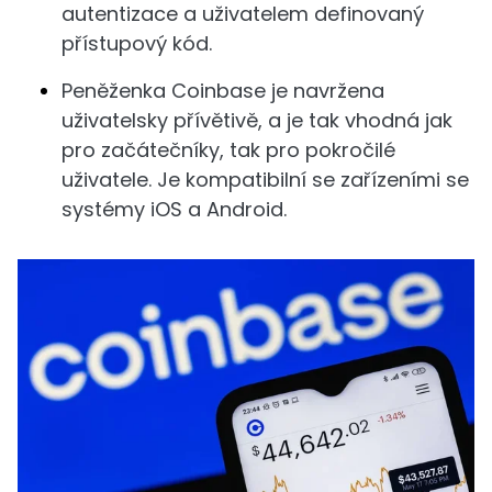
autentizace a uživatelem definovaný
přístupový kód.
Peněženka Coinbase je navržena
uživatelsky přívětivě, a je tak vhodná jak
pro začátečníky, tak pro pokročilé
uživatele. Je kompatibilní se zařízeními se
systémy iOS a Android.