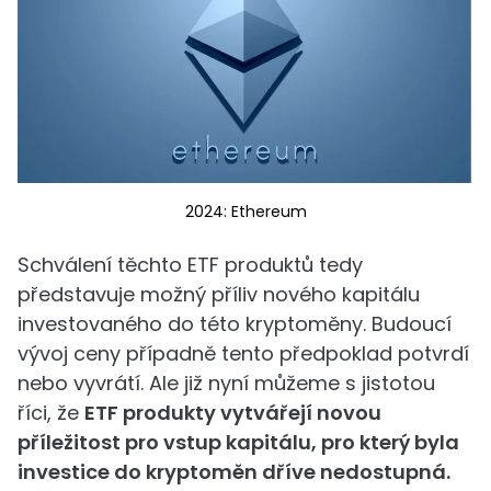
2024: Ethereum
Schválení těchto ETF produktů tedy
představuje možný příliv nového kapitálu
investovaného do této kryptoměny. Budoucí
vývoj ceny případně tento předpoklad potvrdí
nebo vyvrátí. Ale již nyní můžeme s jistotou
říci, že
ETF produkty vytvářejí novou
příležitost pro vstup kapitálu, pro který byla
investice do kryptoměn dříve nedostupná.