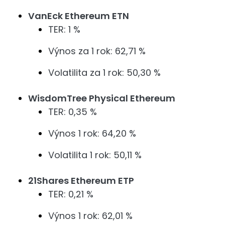
VanEck Ethereum ETN
TER: 1 %
Výnos za 1 rok: 62,71 %
Volatilita za 1 rok: 50,30 %
WisdomTree Physical Ethereum
TER: 0,35 %
Výnos 1 rok: 64,20 %
Volatilita 1 rok: 50,11 %
21Shares Ethereum ETP
TER: 0,21 %
Výnos 1 rok: 62,01 %