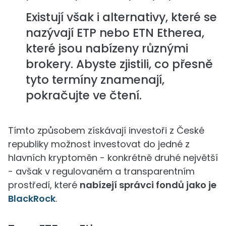
Existují však i alternativy, které se
nazývají ETP nebo ETN Etherea,
které jsou nabízeny různými
brokery. Abyste zjistili, co přesně
tyto termíny znamenají,
pokračujte ve čtení.
Tímto způsobem získávají investoři z České
republiky možnost investovat do jedné z
hlavních kryptoměn - konkrétně druhé největší
- avšak v regulovaném a transparentním
prostředí, které
nabízejí správci fondů jako je
BlackRock
.