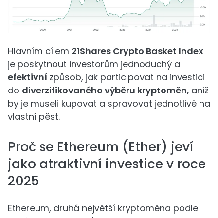
Hlavním cílem
21Shares Crypto Basket Index
je poskytnout investorům jednoduchý a
efektivní
způsob, jak participovat na investici
do
diverzifikovaného výběru kryptoměn,
aniž
by je museli kupovat a spravovat jednotlivě na
vlastní pěst.
Proč se Ethereum (Ether) jeví
jako atraktivní investice v roce
2025
Ethereum, druhá největší kryptoměna podle