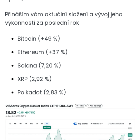
Přináším vám aktuální složení a vývoj jeho
výkonnosti za poslední rok
Bitcoin (+49 %)
Ethereum (+37 %)
Solana (7,20 %)
XRP (2,92 %)
Polkadot (2,83 %)