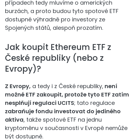
případech tedy mluvíme o amerických
burzách, a proto budou tyto spotové ETF
dostupné výhradně pro investory ze
Spojených států, alespoň prozatím.
Jak koupit Ethereum ETF z
České republiky (nebo z
Evropy)?
Z Evropy,
a tedy i z České republiky,
není
možné ETF zakoupit, protože tyto ETF zatím
nesplňují regulaci UCITS
; tato regulace
zabraňuje fondu investovat do jediného
aktiva
, takže spotové ETF na jednu
kryptoměnu v současnosti v Evropě nemůže
být dostupné.