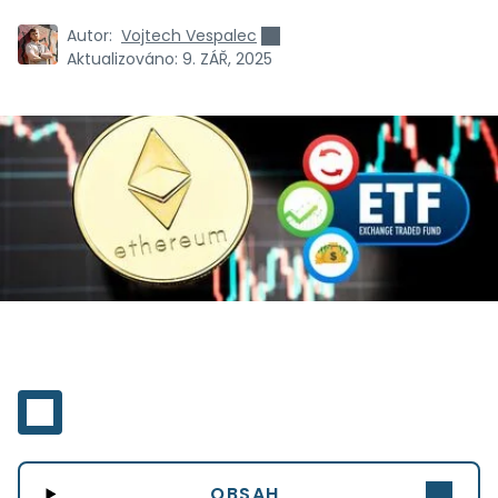
Autor:
Vojtech Vespalec
Aktualizováno:
9. ZÁŘ, 2025
OBSAH