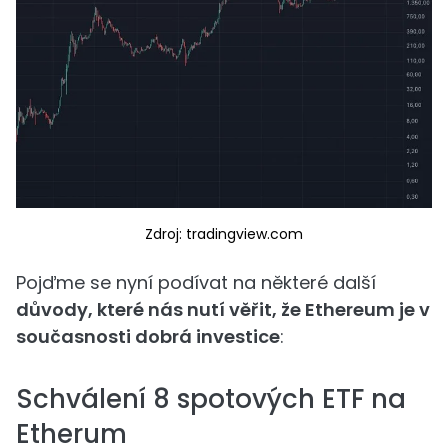
Zdroj: tradingview.com
Pojďme se nyní podívat na některé další
důvody, které nás nutí věřit, že Ethereum je v
současnosti dobrá investice
:
Schválení 8 spotových ETF na
Etherum