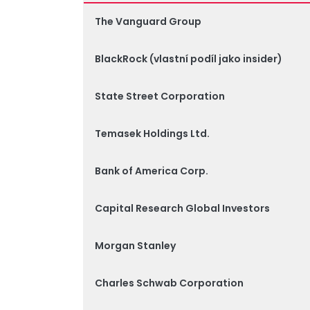
The Vanguard Group
BlackRock (vlastní podíl jako insider)
State Street Corporation
Temasek Holdings Ltd.
Bank of America Corp.
Capital Research Global Investors
Morgan Stanley
Charles Schwab Corporation