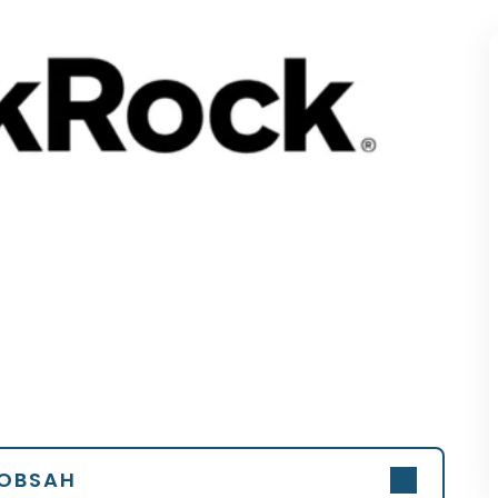
OBSAH