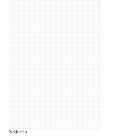
Reklama