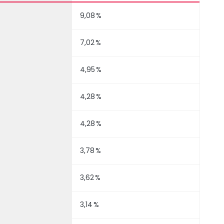
9,08 %
7,02 %
4,95 %
4,28 %
4,28 %
3,78 %
3,62 %
3,14 %