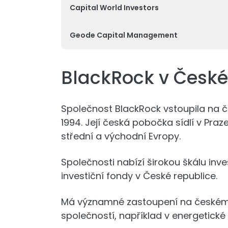
Capital World Investors
Geode Capital Management
BlackRock v České
Společnost BlackRock vstoupila na če
1994. Její česká pobočka sídlí v Praz
střední a východní Evropy.
Společnosti nabízí širokou škálu inve
investiční fondy v České republice.
Má významné zastoupení na českém 
společností, například v energetické