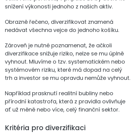
snížení výkonosti jednoho z našich aktiv.
Obrazně řečeno, diverzifikovat znamená
nedávat všechna vejce do jednoho košíku.
Zároveň je nutné poznamenat, že ačkoli
diverzifikace snižuje riziko, nelze se mu úplně
vyhnout. Mluvíme o tzv. systematickém nebo
systémovém riziku, které má dopad na celý
trh a investor se mu opravdu nemůže vyhnout.
Například prasknutí realitní bubliny nebo
přírodní katastrofa, která z pravidla ovlivňuje
ať už měně nebo více, celý finanční sektor.
Kritéria pro diverzifikaci