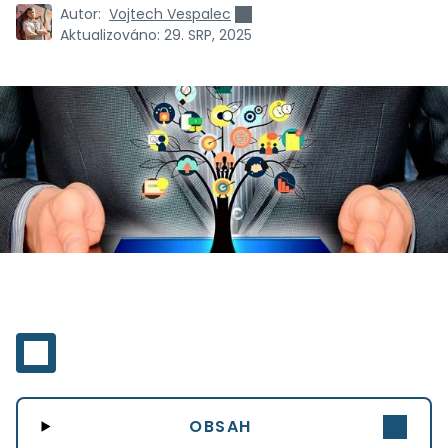
Autor:
Vojtech Vespalec
Aktualizováno:
29. SRP, 2025
OBSAH