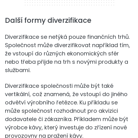
Další formy diverzifikace
Diverzifikace se netýká pouze finančních trhů.
Společnost může diverzifikovat například tím,
že vstoupí do různých ekonomických sfér
nebo třeba přijde na trh s novými produkty a
službami.
Diverzifikace společnosti může být také
vertikální, což znamená, že vstoupí do jiného
odvětví výrobního řetězce. Ku příkladu se
může společnost rozhodnout pro akvizici
dodavatele či zákazníka. Příkladem může být
výrobce kávy, který investuje do zřízení nové
provozovny na pražení kávy.