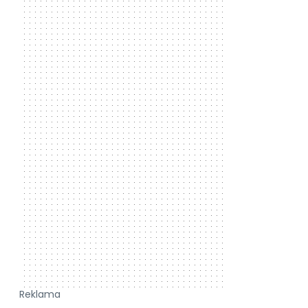
Reklama