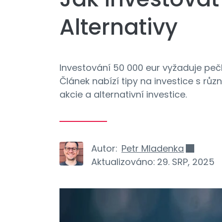
Alternativy
Investování 50 000 eur vyžaduje pečl
Článek nabízí tipy na investice s růz
akcie a alternativní investice.
Autor:
Petr Mladenka
Aktualizováno:
29. SRP, 2025