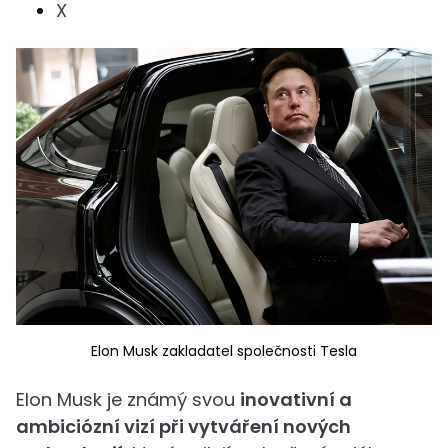
X
Elon Musk zakladatel společnosti Tesla
Elon Musk je známý svou
inovativní a
ambiciózní vizí při vytváření nových