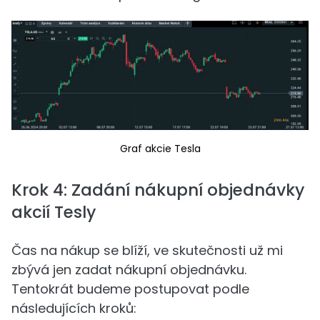
Graf akcie Tesla
Krok 4: Zadání nákupní objednávky
akcií Tesly
Čas na nákup se blíží, ve skutečnosti už mi
zbývá jen zadat nákupní objednávku.
Tentokrát budeme postupovat podle
následujících kroků: