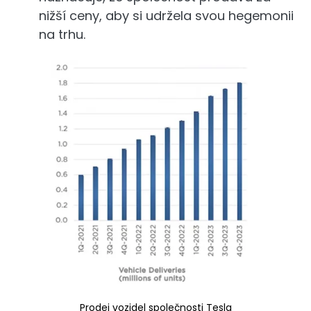
nižší ceny, aby si udržela svou hegemonii
na trhu.
Prodej vozidel společnosti Tesla