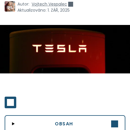
Autor:
Vojtech Vespalec
Aktualizováno:
1. ZÁŘ, 2025
OBSAH