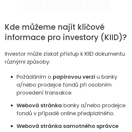
Kde můžeme najít klíčové
informace pro investory (KIID)?
Investor může získat přístup k KIID dokumentu
různými způsoby:
Požádáním o
papírovou verzi
u banky
a/nebo prodejce fondů při osobním
provedení transakce.
Webová stránka
banky a/nebo prodejce
fondů v případě online předplatného.
Webová stránka samotného správce