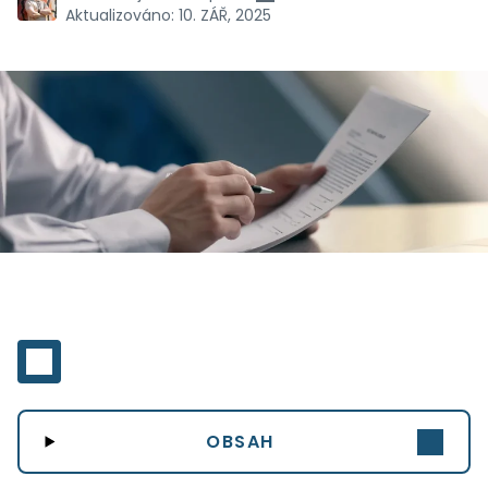
Aktualizováno:
10. ZÁŘ, 2025
OBSAH