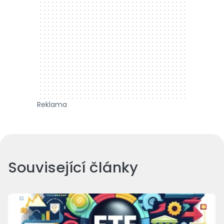
Reklama
Související články