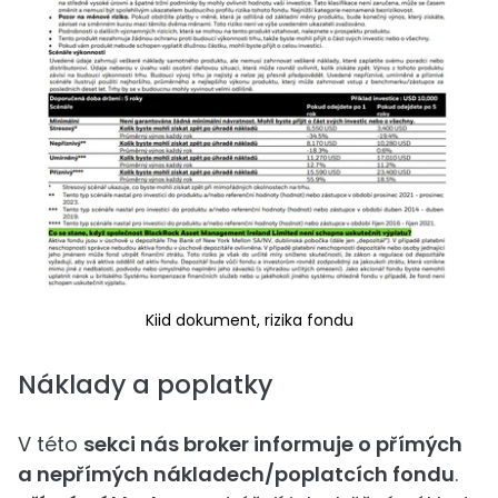
Kiid dokument, rizika fondu
Náklady a poplatky
V této
sekci nás broker informuje o přímých
a nepřímých nákladech/poplatcích fondu
.