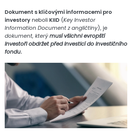
Dokument s klíčovými informacemi pro
investory
neboli
KIID
(
Key Investor
Information Document z angličtiny
), je
dokument, který
musí všichni evropští
investoři obdržet před investicí do investičního
fondu
.