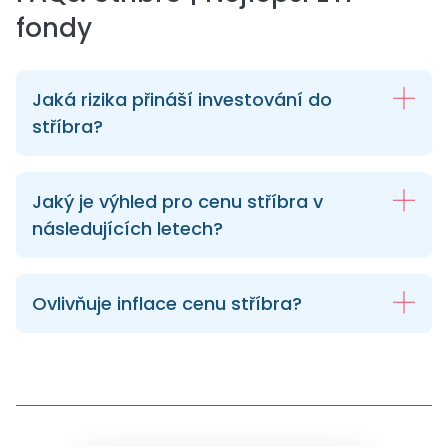
fondy
Jaká rizika přináší investování do
stříbra?
Jaký je výhled pro cenu stříbra v
následujících letech?
Ovlivňuje inflace cenu stříbra?