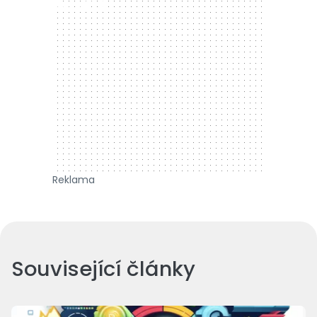
300 x 250
Reklama
Související články