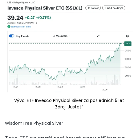
Vývoj ETF Invesco Physical Silver za posledních 5 let
Zdroj: Justetf
WisdomTree Physical Silver