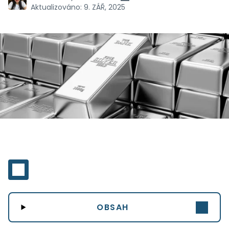
Aktualizováno:
9. ZÁŘ, 2025
OBSAH