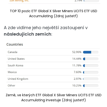
TOP 10 pozic ETF Global X Silver Miners UCITS ETF USD
Accumulating (Zdroj: justetf)
A zde vidíme jeho největší zastoupení v
následujících zemích
:
Země, ve kterých ETF Global X Silver Miners UCITS ETF USD
Accumulating investuje (Zdroj: justetf)