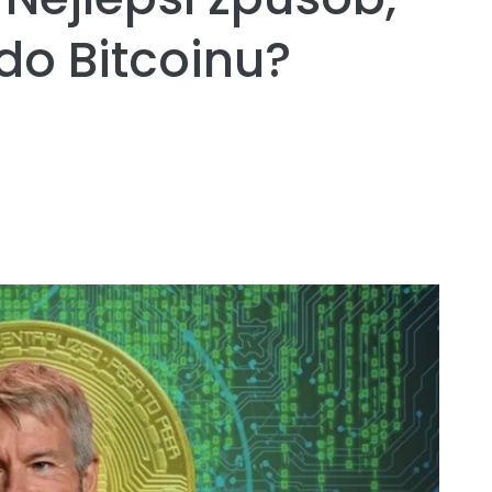
 do Bitcoinu?