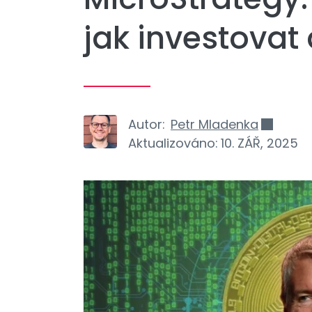
jak investovat
Autor:
Petr Mladenka
Aktualizováno:
10. ZÁŘ, 2025