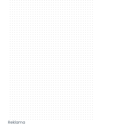
Reklama