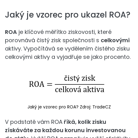
Jaký je vzorec pro ukazel ROA?
ROA
je klíčové měřítko ziskovosti, které
porovnává čistý zisk společnosti s
celkovými
aktivy. Vypočítává se vydělením čistého zisku
celkovými aktivy a vyjadřuje se jako procento.
Jaký je vzorec pro ROA? Zdroj: TradeCZ
V podstatě vám ROA
říká, kolik zisku
získáváte za každou korunu investovanou