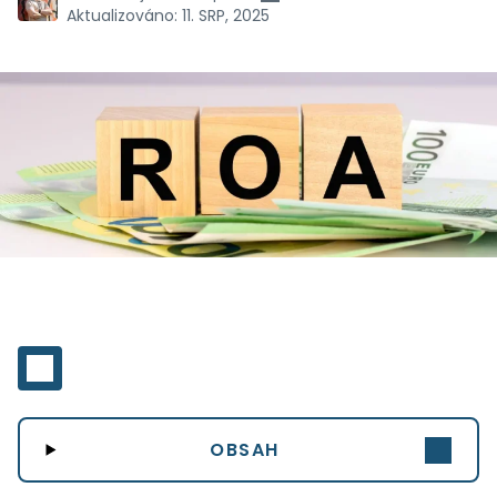
Aktualizováno:
11. SRP, 2025
OBSAH