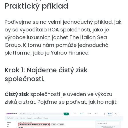
Praktický příklad
Podívejme se na velmi jednoduchý příklad, jak
by se vypočítalo ROA společnosti, jako je
výrobce luxusních jachet The Italian Sea
Group. K tomu nám pomůže jednoduchá
platforma, jako je Yahoo Finance:
Krok 1: Najdeme čistý zisk
společnosti.
Čistý zisk
společnosti je uveden ve výkazu
zisků a ztrát. Pojďme se podívat, jak ho najít: