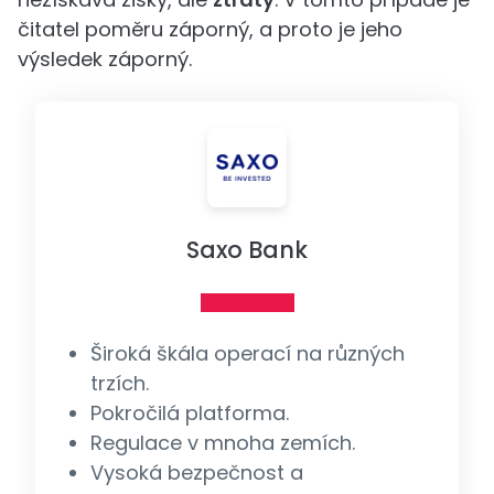
čitatel poměru záporný, a proto je jeho
výsledek záporný.
Saxo Bank
Široká škála operací na různých
trzích.
Pokročilá platforma.
Regulace v mnoha zemích.
Vysoká bezpečnost a