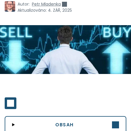
Autor:
Petr Mladenka
Aktualizováno:
4. ZÁŘ, 2025
OBSAH