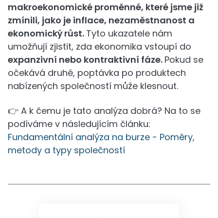
makroekonomické proměnné, které jsme již
zmínili, jako je inflace, nezaměstnanost a
ekonomický růst.
Tyto ukazatele nám
umožňují zjistit, zda ekonomika vstoupí do
expanzivní nebo kontraktivní fáze.
Pokud se
očekává druhé, poptávka po produktech
nabízených společností může klesnout.
👉 A k čemu je tato analýza dobrá? Na to se
podíváme v následujícím článku:
Fundamentální analýza na burze - Poměry,
metody a typy společností