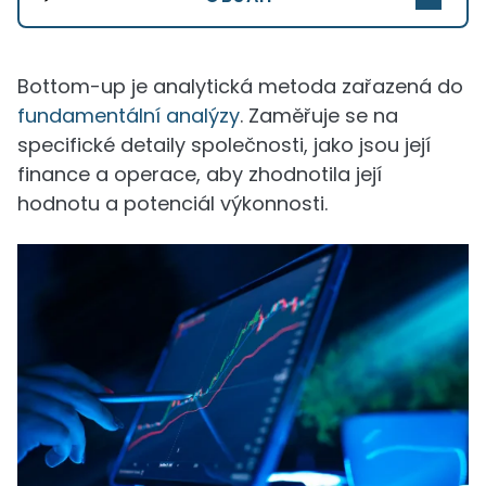
Bottom-up je analytická metoda zařazená do
fundamentální analýzy
. Zaměřuje se na
specifické detaily společnosti, jako jsou její
finance a operace, aby zhodnotila její
hodnotu a potenciál výkonnosti.