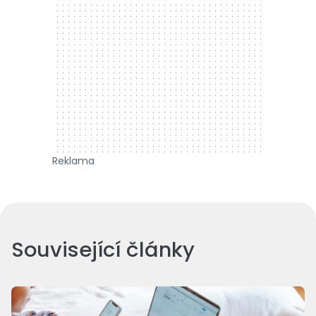
Reklama
Související články