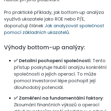
Pro praktické příklady, jak bottom‑up analýza
využívá ukazatele jako ROE nebo P/E,
doporučuji článek
Jak analyzovat společnost
pomocí základních ukazatelů
.
Výhody bottom-up analýzy:
✅
Detailní pochopení společnosti
: Tento
přístup poskytuje hlubší analýzu konkrétní
společnosti a jejích operací. To může
pomoci investorovi lépe pochopit její
dlouhodobý potenciál.
✅
Zaměření na fundamentální faktory
:
Zkoumání finančních výkazů a operací