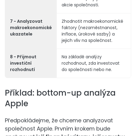
akcie společnosti.
7 - Analyzovat
Zhodnotit makroekonomické
makroekonomické
faktory (nezaměstnanost,
ukazatele
inflace, úrokové sazby) a
jejich vliv na společnost.
8 - Přijmout
Na základě analýzy
investiční
rozhodnout, zda investovat
rozhodnutí
do společnosti nebo ne.
Příklad: bottom-up analýza
Apple
Předpokládejme, že chceme analyzovat
společnost Apple. Prvním krokem bude