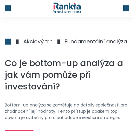
ČESKÁ REPUBLIKA
Akciový trh
Fundamentální analýza /
Co je bottom-up analýza a
jak vám pomůže při
investování?
Bottom-up analýza se zaměřuje na detaily společnosti pro
zhodnocení její hodnoty. Tento přístup je opakem top-
down a je užitečný pro dlouhodobé investiční strategie.