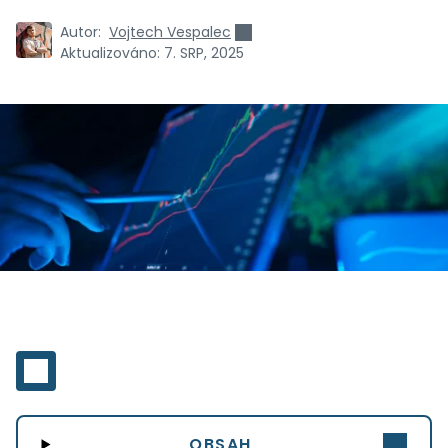
Autor:
Vojtech Vespalec
Aktualizováno:
7. SRP, 2025
OBSAH