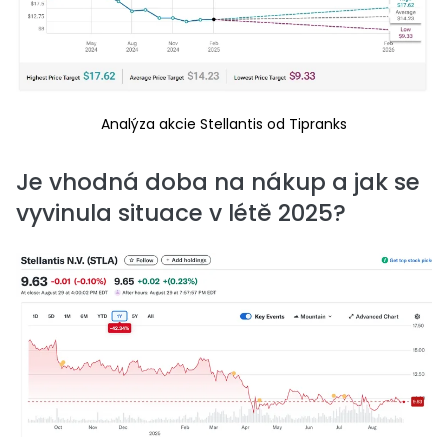
Analýza akcie Stellantis od Tipranks
Je vhodná doba na nákup a jak se
vyvinula situace v létě 2025?