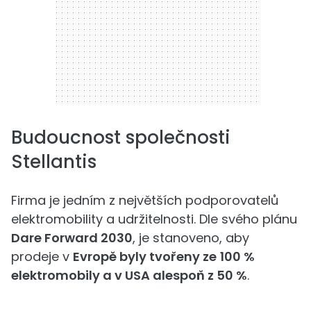
Budoucnost společnosti
Stellantis
Firma je jedním z největších podporovatelů
elektromobility a udržitelnosti. Dle svého plánu
Dare Forward 2030
, je stanoveno, aby
prodeje v
Evropě byly tvořeny ze
100 %
elektromobily a v USA alespoň z 50 %
.