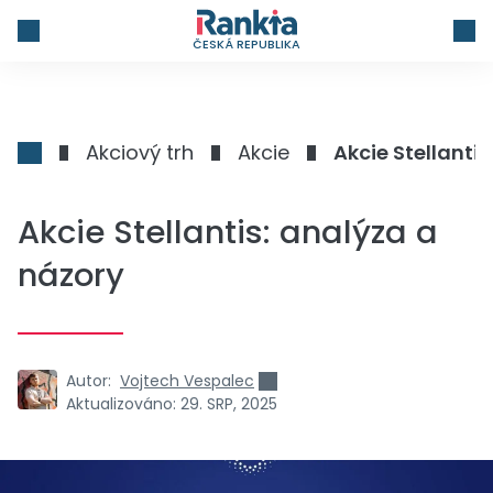
ČESKÁ REPUBLIKA
Akciový trh
Akcie
Akcie Stellanti
Akcie Stellantis: analýza a
názory
Autor:
Vojtech Vespalec
Aktualizováno:
29. SRP, 2025