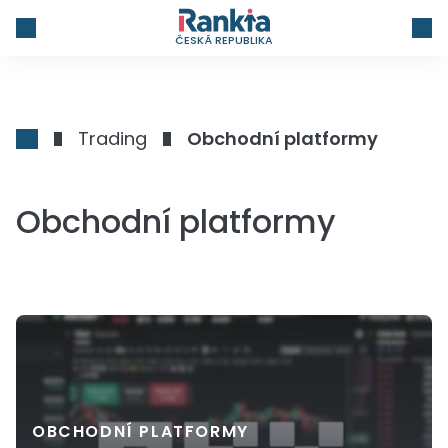
ČESKÁ REPUBLIKA
Trading
Obchodní platformy
Obchodní platformy
OBCHODNÍ PLATFORMY