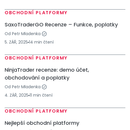
OBCHODNÍ PLATFORMY
SaxoTraderGO Recenze – Funkce, poplatky
Od
Petr Mladenka
5. ZÁŘ, 2025
14
min
čtení
OBCHODNÍ PLATFORMY
NinjaTrader recenze: demo účet,
obchodování a poplatky
Od
Petr Mladenka
4. ZÁŘ, 2025
11
min
čtení
OBCHODNÍ PLATFORMY
Nejlepší obchodní platformy