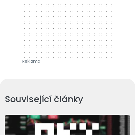
Reklama
Související články