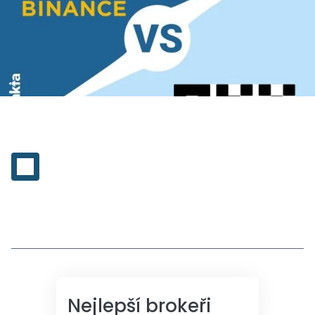
Nejlepší brokeři