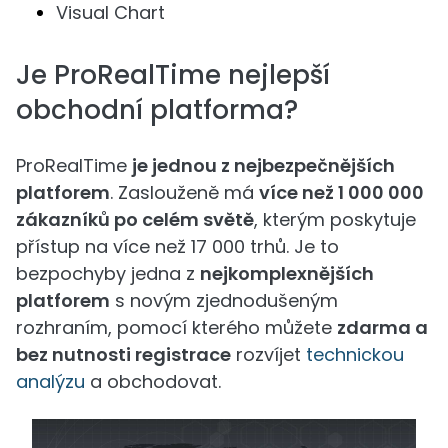
Visual Chart
Je ProRealTime nejlepší
obchodní platforma?
ProRealTime
je jednou z nejbezpečnějších
platforem
. Zaslouženě má
více než 1 000 000
zákazníků po celém světě
, kterým poskytuje
přístup na více než 17 000 trhů. Je to
bezpochyby jedna z
nejkomplexnějších
platforem
s novým zjednodušeným
rozhraním, pomocí kterého můžete
zdarma a
bez nutnosti registrace
rozvíjet
technickou
analýzu
a obchodovat.