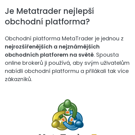
Je Metatrader nejlepší
obchodní platforma?
Obchodní platforma MetaTrader je jednou z
nejrozšířenějších a nejznámějších
obchodních platforem na světě
. Spousta
online brokerů ji používá, aby svým uživatelům
nabídli obchodní platformu a přilákali tak více
zákazníků.