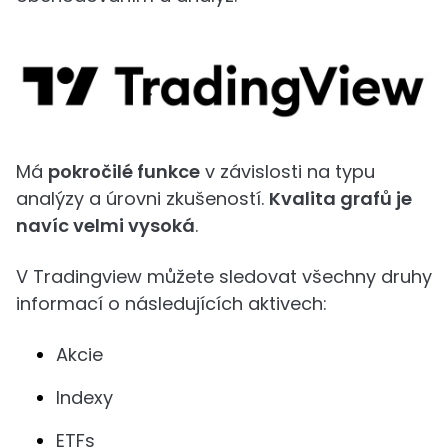
Má
pokročilé funkce
v závislosti na typu
analýzy a úrovni zkušeností.
Kvalita grafů je
navíc velmi vysoká
.
V Tradingview můžete sledovat všechny druhy
informací o následujících aktivech:
Akcie
Indexy
ETFs