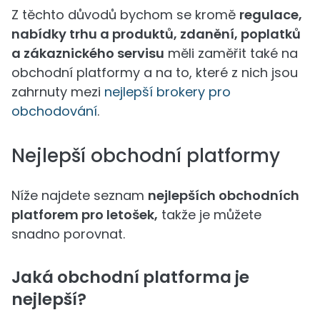
Z těchto důvodů bychom se kromě
regulace,
nabídky trhu a produktů, zdanění, poplatků
a zákaznického servisu
měli zaměřit také na
obchodní platformy a na to, které z nich jsou
zahrnuty mezi
nejlepší brokery pro
obchodování
.
Nejlepší obchodní platformy
Níže najdete seznam
nejlepších obchodních
platforem pro letošek,
takže je můžete
snadno porovnat.
Jaká obchodní platforma je
nejlepší?