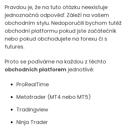
Pravdou je, že na tuto otázku neexistuje
jednoznačná odpověď. Záleží na vašem
obchodním stylu. Nedoporučili bychom tutéž
obchodní platformu pokud jste začátečník
nebo pokud obchodujete na forexu či s
futures.
Proto se podíváme na každou z těchto
obchodních platforem
jednotlivě:
ProRealTime
Metatrader (MT4 nebo MT5)
Tradingview
Ninja Trader