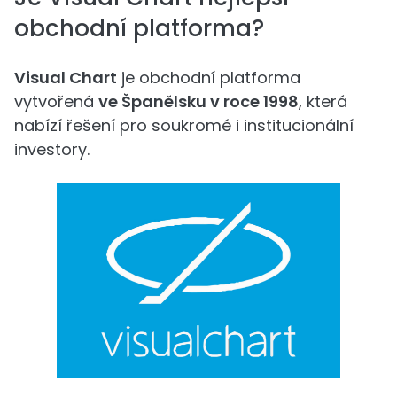
obchodní platforma?
Visual Chart
je obchodní platforma
vytvořená
ve Španělsku v roce 1998
, která
nabízí řešení pro soukromé i institucionální
investory.