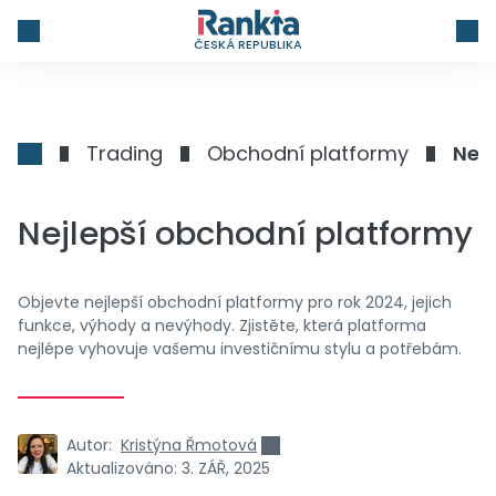
ČESKÁ REPUBLIKA
Trading
Obchodní platformy
Nej
Nejlepší obchodní platformy
Objevte nejlepší obchodní platformy pro rok 2024, jejich
funkce, výhody a nevýhody. Zjistěte, která platforma
nejlépe vyhovuje vašemu investičnímu stylu a potřebám.
Autor:
Kristýna Řmotová
Aktualizováno:
3. ZÁŘ, 2025