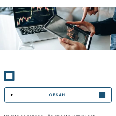
OBSAH