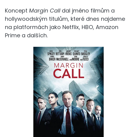
Koncept
Margin Call
dal jméno filmům a
hollywoodským titulům, které dnes najdeme
na platformách jako Netflix, HBO, Amazon
Prime a dalších.