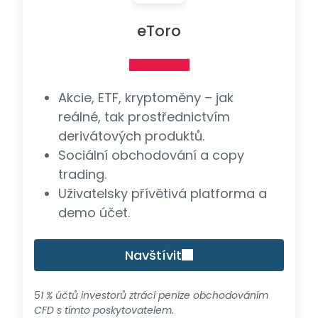
eToro
Akcie, ETF, kryptoměny – jak
reálné, tak prostřednictvím
derivátových produktů.
Sociální obchodování a copy
trading.
Uživatelsky přívětivá platforma a
demo účet.
Navštívit
51 % účtů investorů ztrácí peníze obchodováním
CFD s tímto poskytovatelem.