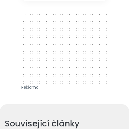
300 x 250
Reklama
Související články