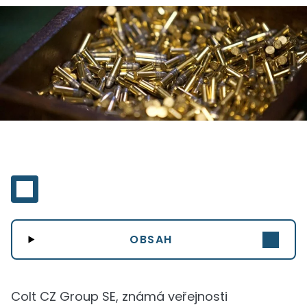
OBSAH
Colt CZ Group SE, známá veřejnosti