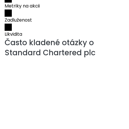
Metriky na akcii
Zadluženost
Likvidita
Často kladené otázky o
Standard Chartered plc