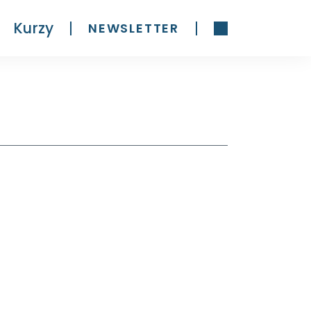
Kurzy
NEWSLETTER