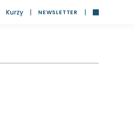
Kurzy
NEWSLETTER