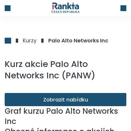
ČESKÁ REPUBLIKA
Kurzy
Palo Alto Networks Inc
Kurz akcie Palo Alto
Networks Inc (PANW)
Zobrazit nabídku
Graf kurzu
Palo Alto Networks
Inc