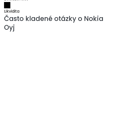
Likvidita
Často kladené otázky o
Nokia
Oyj