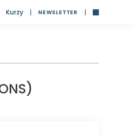
Kurzy
NEWSLETTER
IONS)