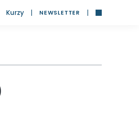
Kurzy
NEWSLETTER
)