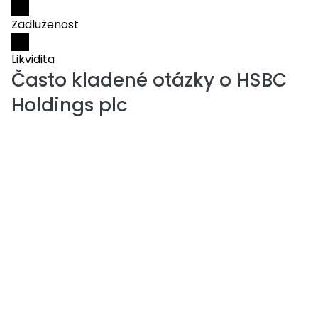
Zadluženost
Likvidita
Často kladené otázky o
HSBC
Holdings plc