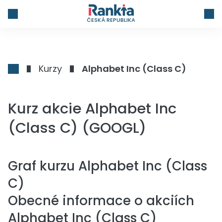
ČESKÁ REPUBLIKA
Kurzy
Alphabet Inc (Class C)
Kurz akcie Alphabet Inc
(Class C) (GOOGL)
Graf kurzu
Alphabet Inc (Class
C)
Obecné informace o akciích
Alphabet Inc (Class C)