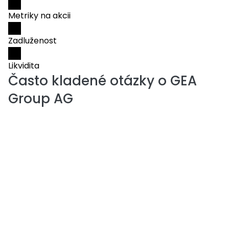
Metriky na akcii
Zadluženost
Likvidita
Často kladené otázky o
GEA
Group AG