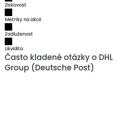
Ziskovost
Metriky na akcii
Zadluženost
Likvidita
Často kladené otázky o
DHL
Group (Deutsche Post)