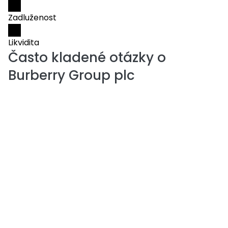
Zadluženost
Likvidita
Často kladené otázky o
Burberry Group plc