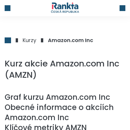
ČESKÁ REPUBLIKA
Kurzy
Amazon.com Inc
Kurz akcie Amazon.com Inc
(AMZN)
Graf kurzu
Amazon.com Inc
Obecné informace o akciích
Amazon.com Inc
Klíčové metriky AMZN