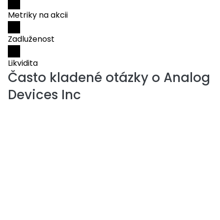
Metriky na akcii
Zadluženost
Likvidita
Často kladené otázky o
Analog
Devices Inc