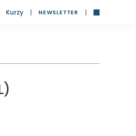
Kurzy
NEWSLETTER
L)