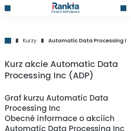
ČESKÁ REPUBLIKA
Kurzy
Automatic Data Processing In
Kurz akcie Automatic Data
Processing Inc (ADP)
Graf kurzu
Automatic Data
Processing Inc
Obecné informace o akciích
Automatic Data Processing Inc