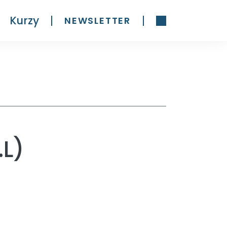
Kurzy
NEWSLETTER
.L)