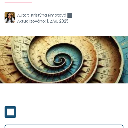
Autor:
Kristýna Řmotová
Aktualizováno:
1. ZÁŘ, 2025