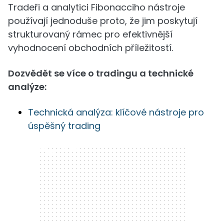
Tradeři a analytici Fibonacciho nástroje
používají jednoduše proto, že jim poskytují
strukturovaný rámec pro efektivnější
vyhodnocení obchodních příležitostí.
Dozvědět se více o tradingu a technické
analýze:
Technická analýza: klíčové nástroje pro
úspěšný trading
300 x 250