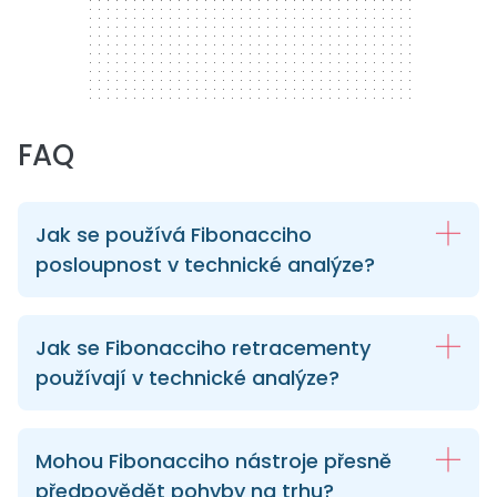
FAQ
Jak se používá Fibonacciho
posloupnost v technické analýze?
Jak se Fibonacciho retracementy
používají v technické analýze?
Mohou Fibonacciho nástroje přesně
předpovědět pohyby na trhu?