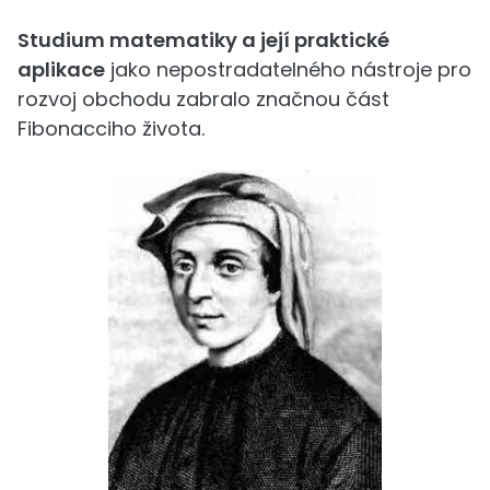
Studium matematiky a její praktické
aplikace
jako nepostradatelného nástroje pro
rozvoj obchodu zabralo značnou část
Fibonacciho života.