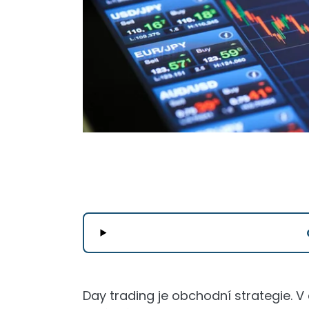
Day trading je obchodní strategie. V