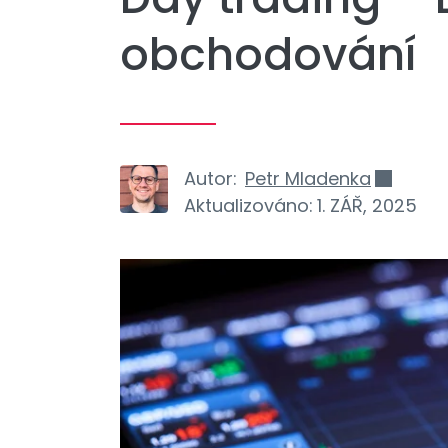
obchodování
Autor:
Petr Mladenka
Aktualizováno:
1. ZÁŘ, 2025