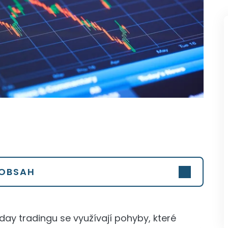
OBSAH
 day tradingu se využívají pohyby, které