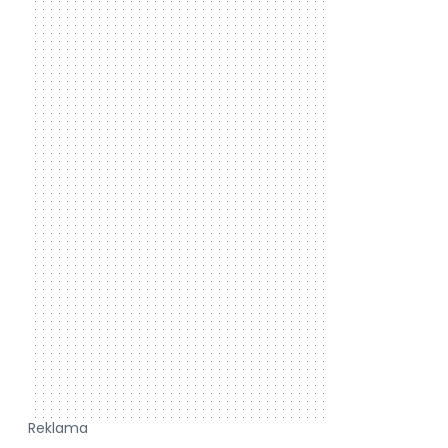
Reklama