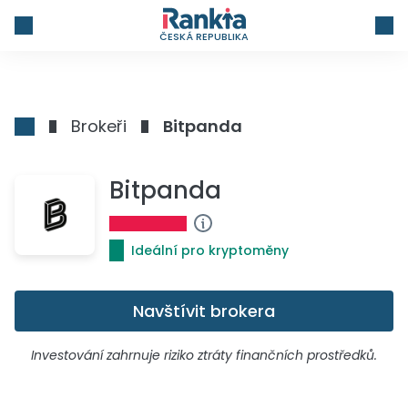
ČESKÁ REPUBLIKA
Brokeři
Bitpanda
Bitpanda
Ideální pro kryptoměny
Navštívit brokera
Investování zahrnuje riziko ztráty finančních prostředků.