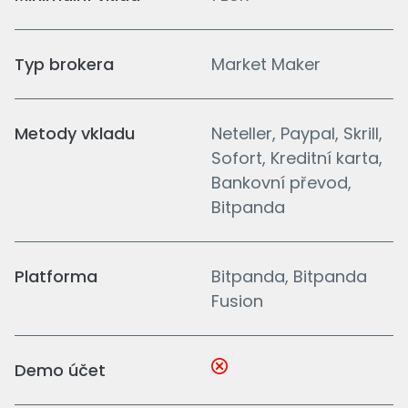
Typ brokera
Market Maker
Metody vkladu
Neteller, Paypal, Skrill,
Sofort, Kreditní karta,
Bankovní převod,
Bitpanda
Platforma
Bitpanda, Bitpanda
Fusion
Demo účet