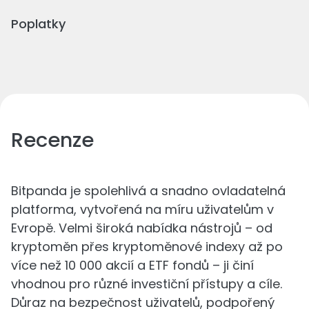
Poplatky
Recenze
Bitpanda je spolehlivá a snadno ovladatelná
platforma, vytvořená na míru uživatelům v
Evropě. Velmi široká nabídka nástrojů – od
kryptoměn přes kryptoměnové indexy až po
více než 10 000 akcií a ETF fondů – ji činí
vhodnou pro různé investiční přístupy a cíle.
Důraz na bezpečnost uživatelů, podpořený