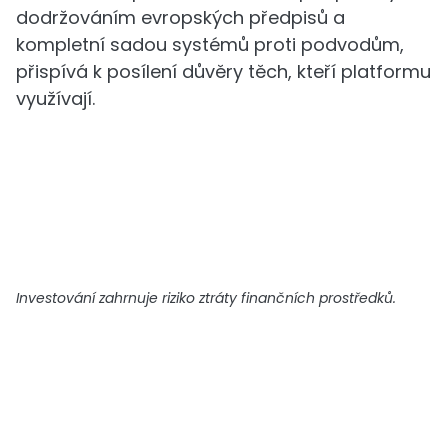
dodržováním evropských předpisů a
kompletní sadou systémů proti podvodům,
přispívá k posílení důvěry těch, kteří platformu
využívají.
Investování zahrnuje riziko ztráty finančních prostředků.