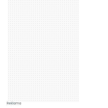
Reklama